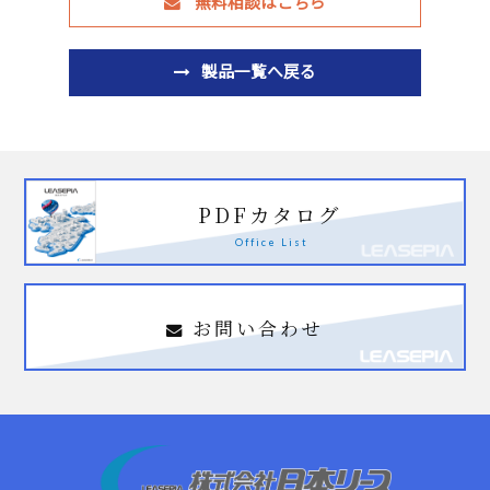
無料相談はこちら
製品一覧へ戻る
PDFカタログ
Office List
お問い合わせ