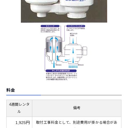
料金
4週間レンタ
備考
ル
1,925円
取付工事料金として、別途費用が掛かる場合があ