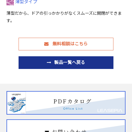
薄型タイプ
薄型だから、ドアの引っかかりがなくスムーズに開閉ができま
す。
無料相談はこちら
製品一覧へ戻る
PDFカタログ
Office List
お問い合わせ